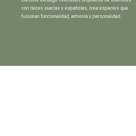
con raíces suecas y españolas, crea espacios que
fusionan funcionalidad, armonía y personalidad.