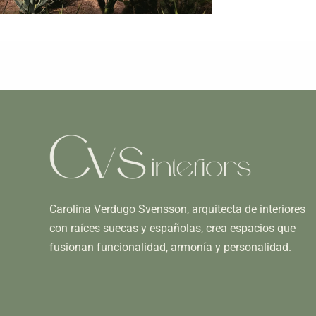
Carolina Verdugo Svensson, arquitecta de interiores
con raíces suecas y españolas, crea espacios que
fusionan funcionalidad, armonía y personalidad.