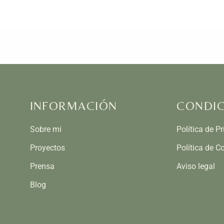
INFORMACIÓN
CONDIC
Sobre mi
Política de P
Proyectos
Política de C
Prensa
Aviso legal
Blog