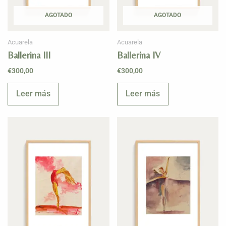
AGOTADO
AGOTADO
Acuarela
Acuarela
Ballerina III
Ballerina IV
€
300,00
€
300,00
Leer más
Leer más