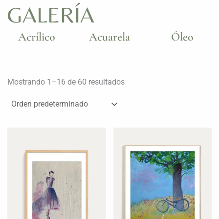
GALERÍA
Acrílico
Acuarela
Óleo
Mostrando 1–16 de 60 resultados