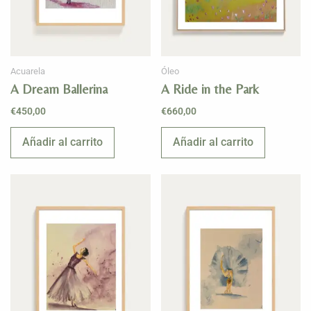
Acuarela
Óleo
A Dream Ballerina
A Ride in the Park
€
450,00
€
660,00
Añadir al carrito
Añadir al carrito