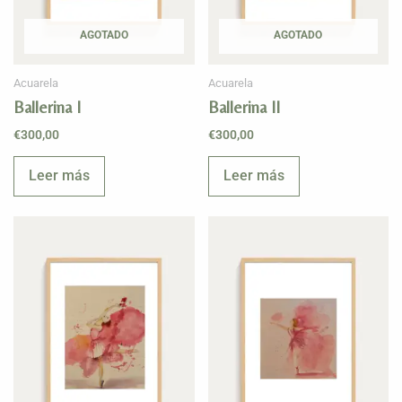
AGOTADO
AGOTADO
Acuarela
Acuarela
Ballerina I
Ballerina II
€
300,00
€
300,00
Leer más
Leer más