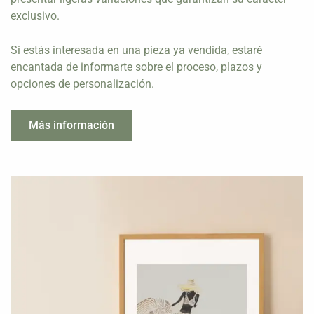
exclusivo.
Si estás interesada en una pieza ya vendida, estaré
encantada de informarte sobre el proceso, plazos y
opciones de personalización.
Más información