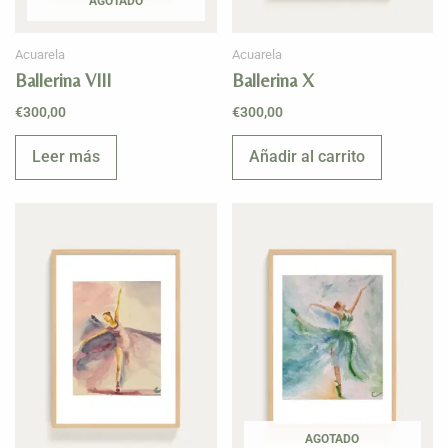
AGOTADO
Acuarela
Acuarela
Ballerina VIII
Ballerina X
€
300,00
€
300,00
Leer más
Añadir al carrito
AGOTADO