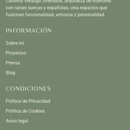
Carolina Verdugo Svensson, arquitecta de interiores
con raíces suecas y españolas, crea espacios que
fusionan funcionalidad, armonía y personalidad.
INFORMACIÓN
Sobre mi
Proyectos
Prensa
Blog
CONDICIONES
Política de Privacidad
Política de Cookies
Aviso legal