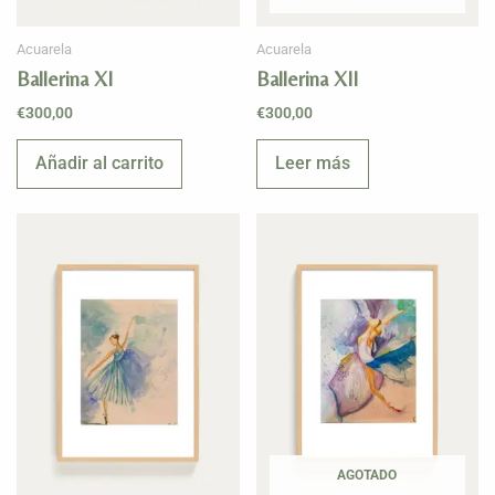
Acuarela
Acuarela
Ballerina XI
Ballerina XII
€
300,00
€
300,00
Añadir al carrito
Leer más
AGOTADO