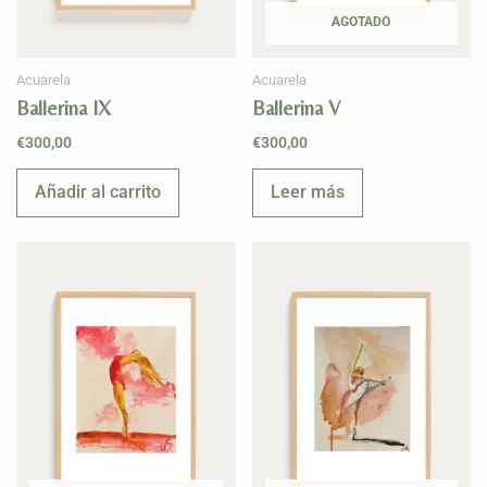
AGOTADO
Acuarela
Acuarela
Ballerina IX
Ballerina V
€
300,00
€
300,00
Añadir al carrito
Leer más