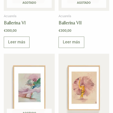
AGOTADO
AGOTADO
Acuarela
Acuarela
Ballerina VI
Ballerina VII
€
300,00
€
300,00
Leer más
Leer más