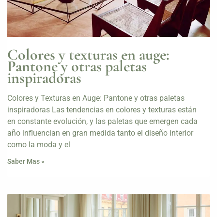
Colores y texturas en auge:
Pantone y otras paletas
inspiradoras
Colores y Texturas en Auge: Pantone y otras paletas
inspiradoras Las tendencias en colores y texturas están
en constante evolución, y las paletas que emergen cada
año influencian en gran medida tanto el diseño interior
como la moda y el
Saber Mas »