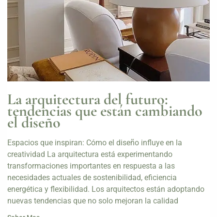
La arquitectura del futuro:
tendencias que están cambiando
el diseño
Espacios que inspiran: Cómo el diseño influye en la
creatividad La arquitectura está experimentando
transformaciones importantes en respuesta a las
necesidades actuales de sostenibilidad, eficiencia
energética y flexibilidad. Los arquitectos están adoptando
nuevas tendencias que no solo mejoran la calidad