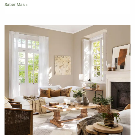
Saber Mas »