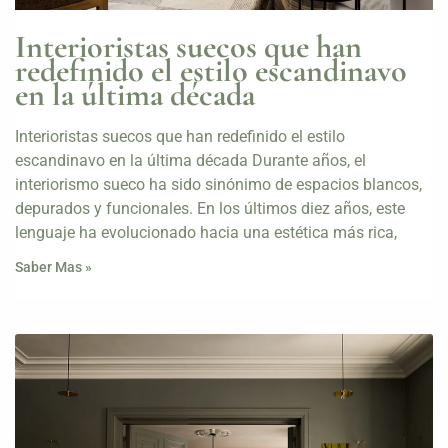
Interioristas suecos que han
redefinido el estilo escandinavo
en la última década
Interioristas suecos que han redefinido el estilo
escandinavo en la última década Durante años, el
interiorismo sueco ha sido sinónimo de espacios blancos,
depurados y funcionales. En los últimos diez años, este
lenguaje ha evolucionado hacia una estética más rica,
Saber Mas »