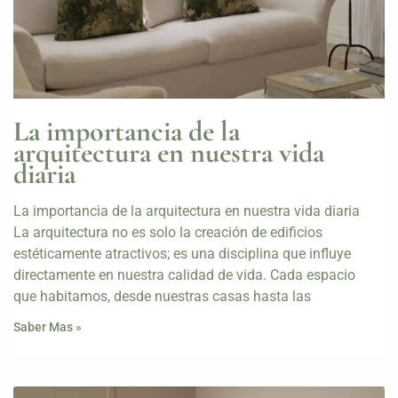
La importancia de la
arquitectura en nuestra vida
diaria
La importancia de la arquitectura en nuestra vida diaria
La arquitectura no es solo la creación de edificios
estéticamente atractivos; es una disciplina que influye
directamente en nuestra calidad de vida. Cada espacio
que habitamos, desde nuestras casas hasta las
Saber Mas »