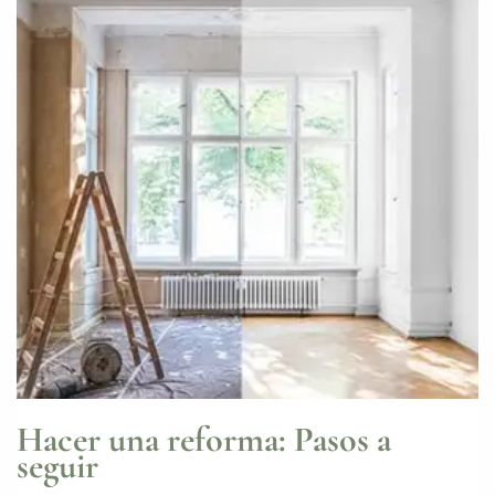
Hacer una reforma: Pasos a
seguir