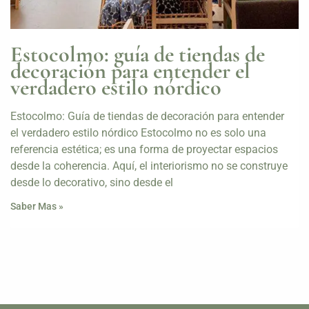
Estocolmo: guía de tiendas de
decoración para entender el
verdadero estilo nórdico
Estocolmo: Guía de tiendas de decoración para entender
el verdadero estilo nórdico Estocolmo no es solo una
referencia estética; es una forma de proyectar espacios
desde la coherencia. Aquí, el interiorismo no se construye
desde lo decorativo, sino desde el
Saber Mas »