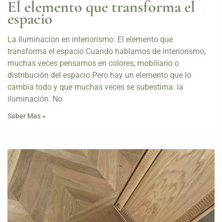
El elemento que transforma el
espacio
La Iluminación en interiorismo: El elemento que
transforma el espacio Cuando hablamos de interiorismo,
muchas veces pensamos en colores, mobiliario o
distribución del espacio.Pero hay un elemento que lo
cambia todo y que muchas veces se subestima: la
iluminación. No
Saber Mas »