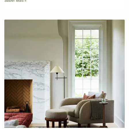
Saber Mas »