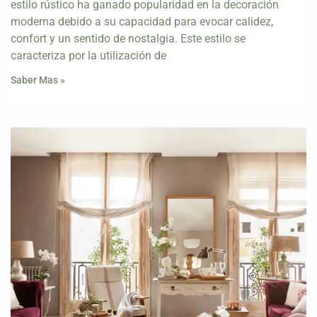
estilo rústico ha ganado popularidad en la decoración
moderna debido a su capacidad para evocar calidez,
confort y un sentido de nostalgia. Este estilo se
caracteriza por la utilización de
Saber Mas »