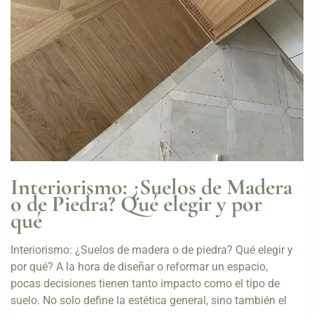
Interiorismo: ¿Suelos de Madera
o de Piedra? Qué elegir y por
qué
Interiorismo: ¿Suelos de madera o de piedra? Qué elegir y
por qué? A la hora de diseñar o reformar un espacio,
pocas decisiones tienen tanto impacto como el tipo de
suelo. No solo define la estética general, sino también el