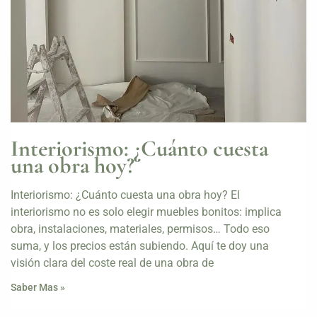
Interiorismo: ¿Cuánto cuesta
una obra hoy?
Interiorismo: ¿Cuánto cuesta una obra hoy? El
interiorismo no es solo elegir muebles bonitos: implica
obra, instalaciones, materiales, permisos… Todo eso
suma, y los precios están subiendo. Aquí te doy una
visión clara del coste real de una obra de
Saber Mas »