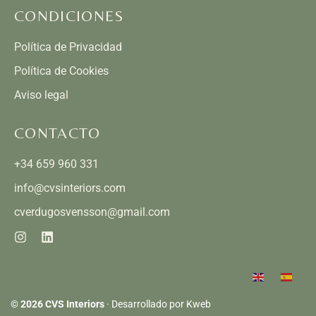
CONDICIONES
Política de Privacidad
Política de Cookies
Aviso legal
CONTACTO
+34 659 960 331
info@cvsinteriors.com
cverdugosvensson@gmail.com
EN
ES
©
2026 CVS Interiors
·
Desarrollado por Kweb