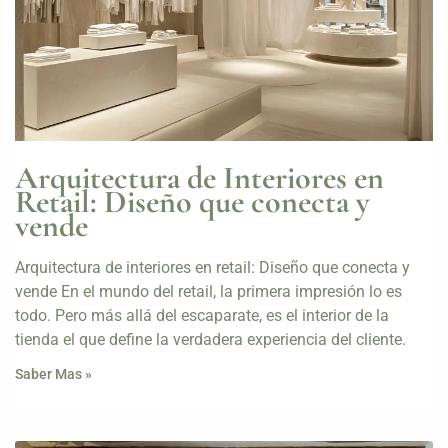
Arquitectura de Interiores en
Retail: Diseño que conecta y
vende
Arquitectura de interiores en retail: Diseño que conecta y
vende En el mundo del retail, la primera impresión lo es
todo. Pero más allá del escaparate, es el interior de la
tienda el que define la verdadera experiencia del cliente.
Saber Mas »