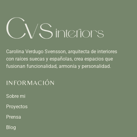
Carolina Verdugo Svensson, arquitecta de interiores
con raíces suecas y españolas, crea espacios que
fusionan funcionalidad, armonía y personalidad.
INFORMACIÓN
Sobre mi
Proyectos
Prensa
Blog