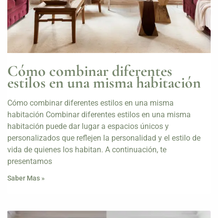
Cómo combinar diferentes
estilos en una misma habitación
Cómo combinar diferentes estilos en una misma
habitación Combinar diferentes estilos en una misma
habitación puede dar lugar a espacios únicos y
personalizados que reflejen la personalidad y el estilo de
vida de quienes los habitan. A continuación, te
presentamos
Saber Mas »