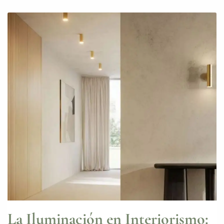
La Iluminación en Interiorismo: