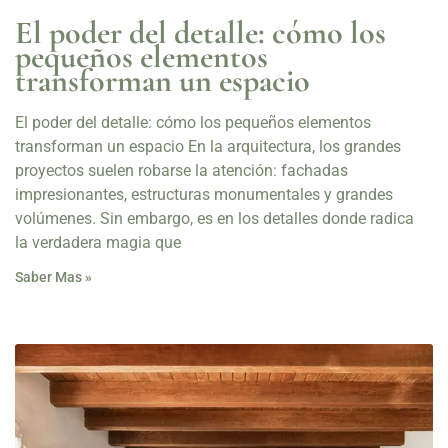
El poder del detalle: cómo los
pequeños elementos
transforman un espacio
El poder del detalle: cómo los pequeños elementos
transforman un espacio En la arquitectura, los grandes
proyectos suelen robarse la atención: fachadas
impresionantes, estructuras monumentales y grandes
volúmenes. Sin embargo, es en los detalles donde radica
la verdadera magia que
Saber Mas »