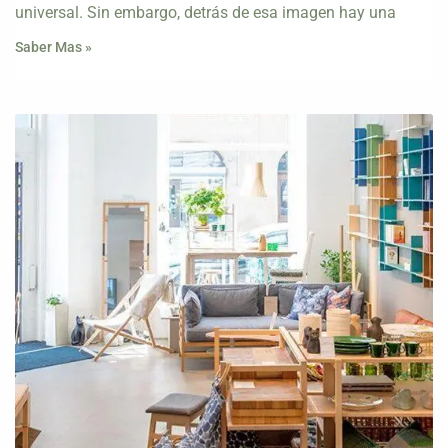
universal. Sin embargo, detrás de esa imagen hay una
Saber Mas »