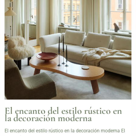
El encanto del estilo rústico en
la decoración moderna
El encanto del estilo rústico en la decoración moderna El