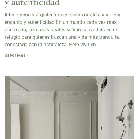
y autenticidad
Interiorismo y arquitectura en casas rurales: Vivir con
encanto y autenticidad En un mundo cada vez más
acelerado, las casas rurales se han convertido en un
refugio para quienes buscan una vida más tranquila,
conectada con la naturaleza. Pero vivir en
Saber Mas »