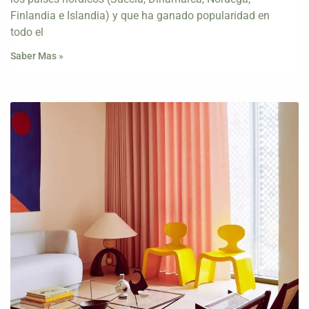
Finlandia e Islandia) y que ha ganado popularidad en
todo el
Saber Mas »