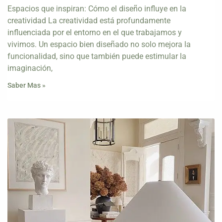
Espacios que inspiran: Cómo el diseño influye en la
creatividad La creatividad está profundamente
influenciada por el entorno en el que trabajamos y
vivimos. Un espacio bien diseñado no solo mejora la
funcionalidad, sino que también puede estimular la
imaginación,
Saber Mas »