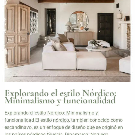
Explorando el estilo Nórdico:
Minimalismo y funcionalidad
Explorando el estilo Nórdico: Minimalismo y
funcionalidad El estilo nórdico, también conocido como
escandinavo, es un enfoque de diseño que se originó en
los países nórdicos (Suecia, Dinamarca, Noruega,