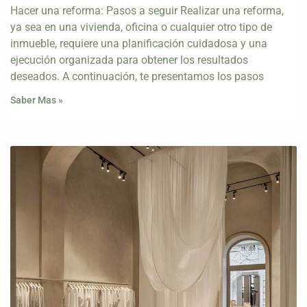
Hacer una reforma: Pasos a seguir Realizar una reforma,
ya sea en una vivienda, oficina o cualquier otro tipo de
inmueble, requiere una planificación cuidadosa y una
ejecución organizada para obtener los resultados
deseados. A continuación, te presentamos los pasos
Saber Mas »