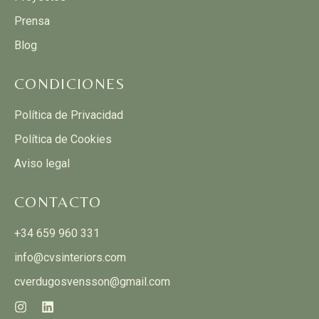
Prensa
Blog
CONDICIONES
Política de Privacidad
Política de Cookies
Aviso legal
CONTACTO
+34 659 960 331
info@cvsinteriors.com
cverdugosvensson@gmail.com