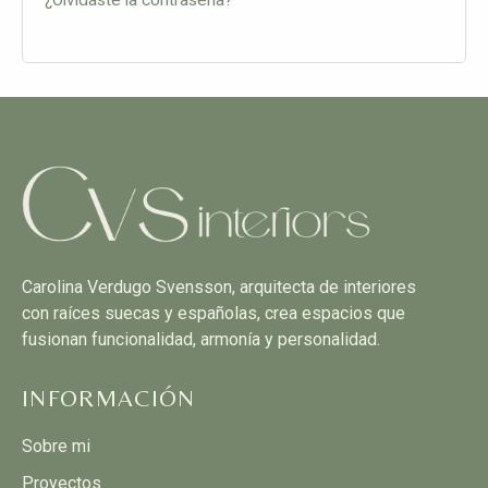
Carolina Verdugo Svensson, arquitecta de interiores
con raíces suecas y españolas, crea espacios que
fusionan funcionalidad, armonía y personalidad.
INFORMACIÓN
Sobre mi
Proyectos