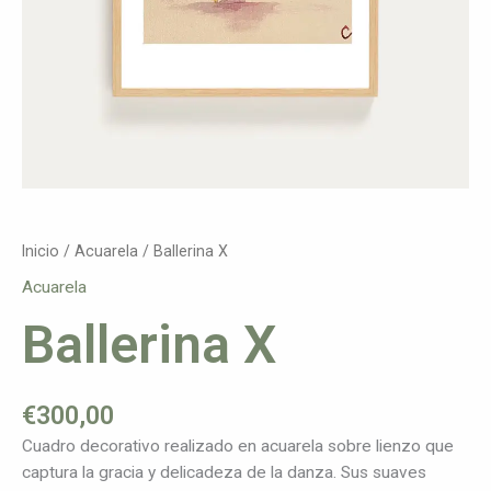
Inicio
/
Acuarela
/ Ballerina X
Acuarela
Ballerina X
€
300,00
Cuadro decorativo realizado en acuarela sobre lienzo que
captura la gracia y delicadeza de la danza. Sus suaves