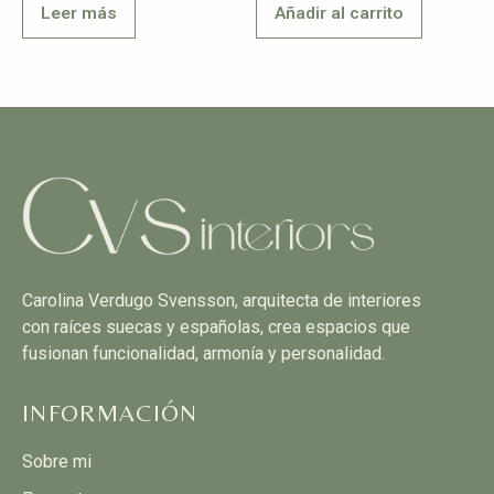
Leer más
Añadir al carrito
Carolina Verdugo Svensson, arquitecta de interiores
con raíces suecas y españolas, crea espacios que
fusionan funcionalidad, armonía y personalidad.
INFORMACIÓN
Sobre mi