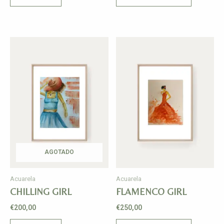
AGOTADO
Acuarela
Acuarela
CHILLING GIRL
FLAMENCO GIRL
€
200,00
€
250,00