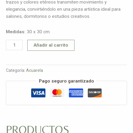
trazos y colores etéreos transmiten movimiento y
elegancia, convirtiéndolo en una pieza artística ideal para
salones, dormitorios o estudios creativos.
Medidas:
30 x 30 cm.
Añadir al carrito
Categoría:
Acuarela
Pago seguro garantizado
PRODUCTOS