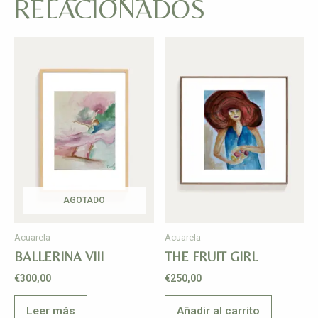
RELACIONADOS
AGOTADO
Acuarela
Acuarela
BALLERINA VIII
THE FRUIT GIRL
€
300,00
€
250,00
Leer más
Añadir al carrito