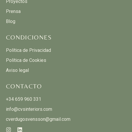
Proyectos
Prensa
Blog
CONDICIONES
Política de Privacidad
Política de Cookies
Aviso legal
CONTACTO
+34 659 960 331
info@cvsinteriors.com
cverdugosvensson@gmail.com