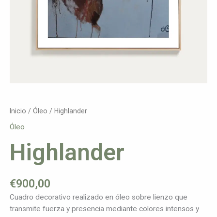
Inicio
/
Óleo
/ Highlander
Óleo
Highlander
€
900,00
Cuadro decorativo realizado en óleo sobre lienzo que
transmite fuerza y presencia mediante colores intensos y