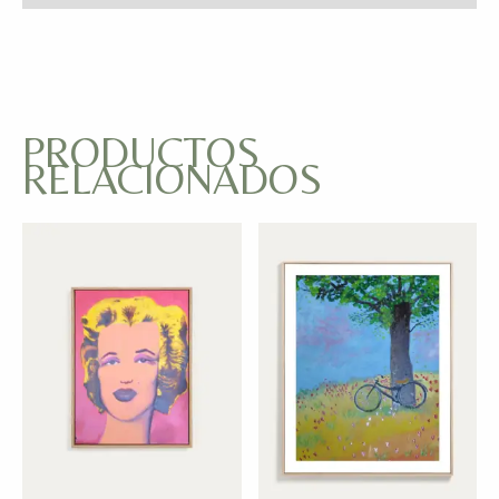
PRODUCTOS
RELACIONADOS