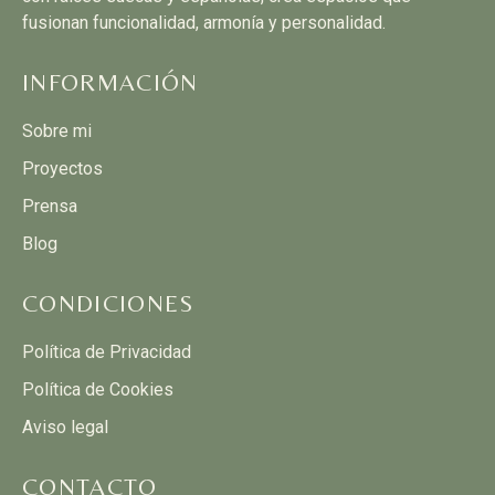
fusionan funcionalidad, armonía y personalidad.
INFORMACIÓN
Sobre mi
Proyectos
Prensa
Blog
CONDICIONES
Política de Privacidad
Política de Cookies
Aviso legal
CONTACTO