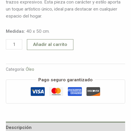
trazos expresivos. Esta pieza con carácter y estilo aporta
un toque artístico único, ideal para destacar en cualquier
espacio del hogar.
Medidas:
40 x 50 cm.
Añadir al carrito
Categoría:
Óleo
Pago seguro garantizado
Descripción