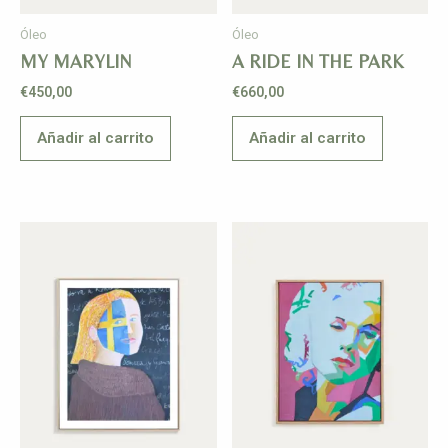
Óleo
Óleo
MY MARYLIN
A RIDE IN THE PARK
€
450,00
€
660,00
Añadir al carrito
Añadir al carrito