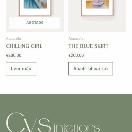
AGOTADO
Acuarela
Acuarela
CHILLING GIRL
THE BLUE SKIRT
€
200,00
€
200,00
Leer más
Añadir al carrito