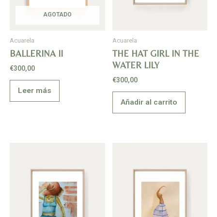
AGOTADO
Acuarela
Acuarela
BALLERINA II
THE HAT GIRL IN THE
WATER LILY
€
300,00
€
300,00
Leer más
Añadir al carrito