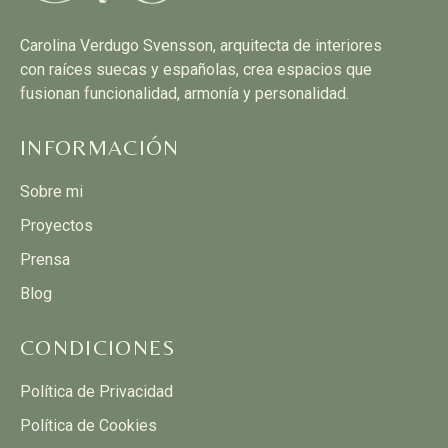
Carolina Verdugo Svensson, arquitecta de interiores
con raíces suecas y españolas, crea espacios que
fusionan funcionalidad, armonía y personalidad.
INFORMACIÓN
Sobre mi
Proyectos
Prensa
Blog
CONDICIONES
Política de Privacidad
Política de Cookies