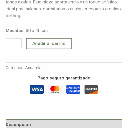
tonos azules. Esta pieza aporta estilo y un toque artístico,
ideal para salones, dormitorios o cualquier espacio creativo
del hogar.
Medidas:
30 x 40 cm.
Añadir al carrito
Categoría:
Acuarela
Pago seguro garantizado
Descripción