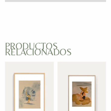
PRODUCTOS
RELACIONADOS