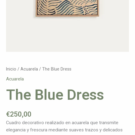
Inicio
/
Acuarela
/ The Blue Dress
Acuarela
The Blue Dress
€
250,00
Cuadro decorativo realizado en acuarela que transmite
elegancia y frescura mediante suaves trazos y delicados