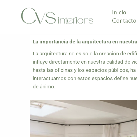
Ir
Inicio
al
Contacto
contenido
La importancia de la arquitectura en nuestra
La arquitectura no es solo la creación de edif
influye directamente en nuestra calidad de 
hasta las oficinas y los espacios públicos, h
interactuamos con estos espacios define nue
de ánimo.