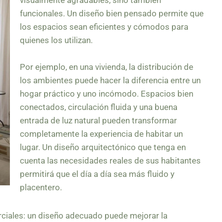
funcionales. Un diseño bien pensado permite que
los espacios sean eficientes y cómodos para
quienes los utilizan.
Por ejemplo, en una vivienda, la distribución de
los ambientes puede hacer la diferencia entre un
hogar práctico y uno incómodo. Espacios bien
conectados, circulación fluida y una buena
entrada de luz natural pueden transformar
completamente la experiencia de habitar un
lugar. Un diseño arquitectónico que tenga en
cuenta las necesidades reales de sus habitantes
permitirá que el día a día sea más fluido y
placentero.
ciales: un diseño adecuado puede mejorar la