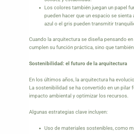
Los colores también juegan un papel fu
pueden hacer que un espacio se sienta a
azul o el gris pueden transmitir tranquil
Cuando la arquitectura se diseña pensando en l
cumplen su función práctica, sino que también
Sostenibilidad: el futuro de la arquitectura
En los últimos años, la arquitectura ha evoluc
La sostenibilidad se ha convertido en un pilar
impacto ambiental y optimizar los recursos.
Algunas estrategias clave incluyen:
Uso de materiales sostenibles, como ma