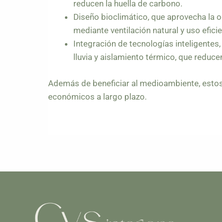
reducen la huella de carbono.
Diseño bioclimático, que aprovecha la o
mediante ventilación natural y uso eficien
Integración de tecnologías inteligente
lluvia y aislamiento térmico, que reduc
Además de beneficiar al medioambiente, esto
económicos a largo plazo.