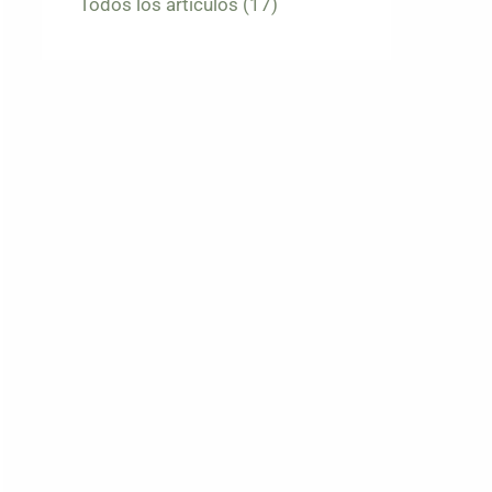
Todos los artículos
(17)