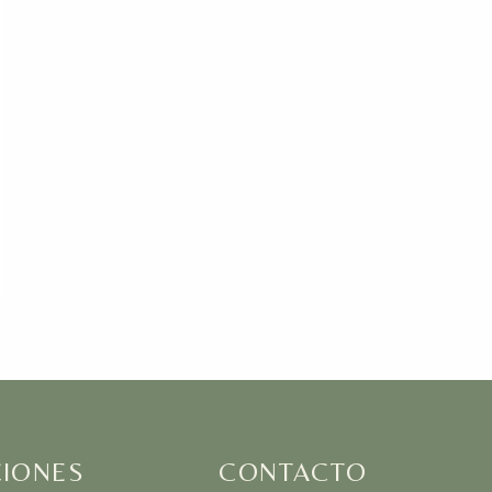
IONES
CONTACTO