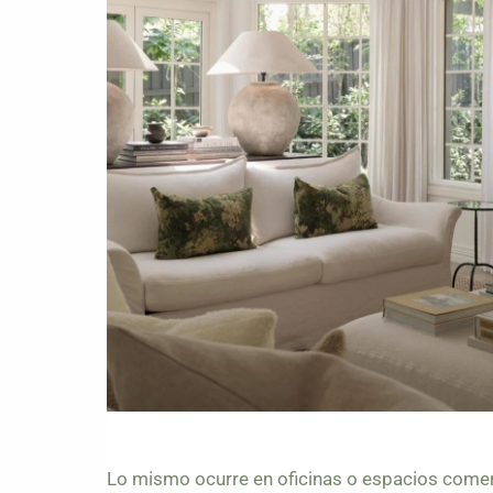
Lo mismo ocurre en oficinas o espacios comer