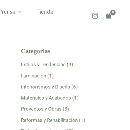
Prensa
Tienda
Categorías
Estilos y Tendencias
(4)
Iluminación
(1)
Interiorismos y Diseño
(6)
Materiales y Acabados
(1)
Proyectos y Obras
(3)
Reformas y Rehabilitación
(1)