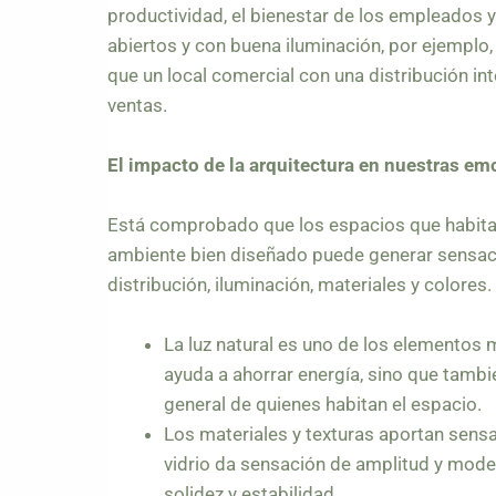
productividad, el bienestar de los empleados y 
abiertos y con buena iluminación, por ejemplo,
que un local comercial con una distribución in
ventas.
El impacto de la arquitectura en nuestras e
Está comprobado que los espacios que habitam
ambiente bien diseñado puede generar sensaci
distribución, iluminación, materiales y colores.
La luz natural es uno de los elementos 
ayuda a ahorrar energía, sino que tambi
general de quienes habitan el espacio.
Los materiales y texturas aportan sensac
vidrio da sensación de amplitud y mode
solidez y estabilidad.