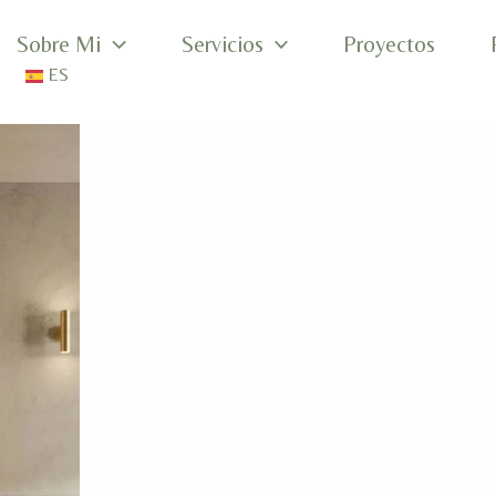
Sobre Mi
Servicios
Proyectos
ES