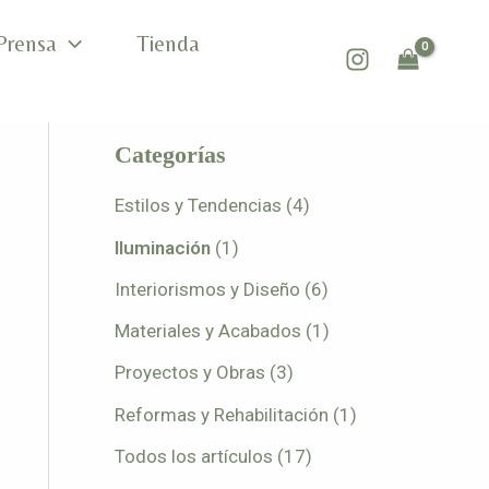
Prensa
Tienda
Categorías
Estilos y Tendencias
(4)
Iluminación
(1)
Interiorismos y Diseño
(6)
Materiales y Acabados
(1)
Proyectos y Obras
(3)
Reformas y Rehabilitación
(1)
Todos los artículos
(17)