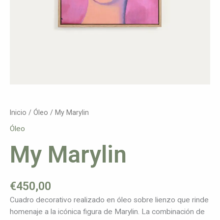
Inicio
/
Óleo
/ My Marylin
Óleo
My Marylin
€
450,00
Cuadro decorativo realizado en óleo sobre lienzo que rinde
homenaje a la icónica figura de Marylin. La combinación de