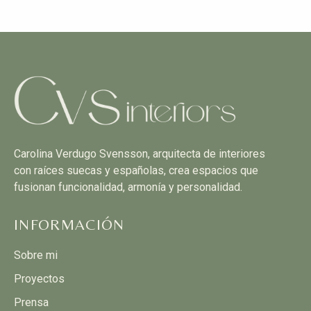
Carolina Verdugo Svensson, arquitecta de interiores
con raíces suecas y españolas, crea espacios que
fusionan funcionalidad, armonía y personalidad.
INFORMACIÓN
Sobre mi
Proyectos
Prensa