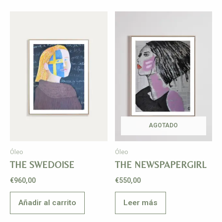
AGOTADO
Óleo
Óleo
THE SWEDOISE
THE NEWSPAPERGIRL
€
960,00
€
550,00
Añadir al carrito
Leer más