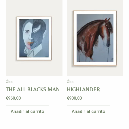
Óleo
Óleo
THE ALL BLACKS MAN
HIGHLANDER
€
960,00
€
900,00
Añadir al carrito
Añadir al carrito