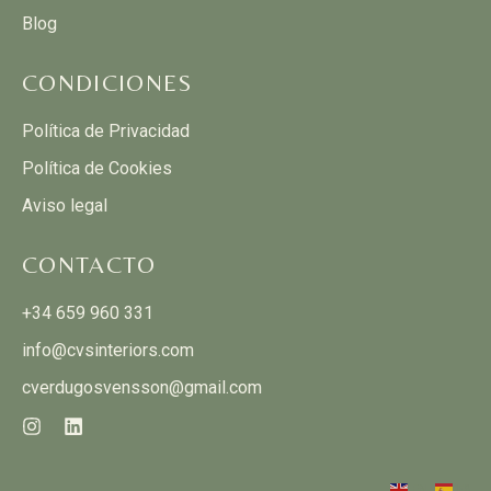
Blog
CONDICIONES
Política de Privacidad
Política de Cookies
Aviso legal
CONTACTO
+34 659 960 331
info@cvsinteriors.com
cverdugosvensson@gmail.com
EN
ES