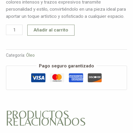
colores intensos y trazos expresivos transmite
personalidad y estilo, convirtiéndolo en una pieza ideal para
aportar un toque artístico y sofisticado a cualquier espacio.
Añadir al carrito
Categoría:
Óleo
Pago seguro garantizado
PRODUCTOS
RELACIONADOS