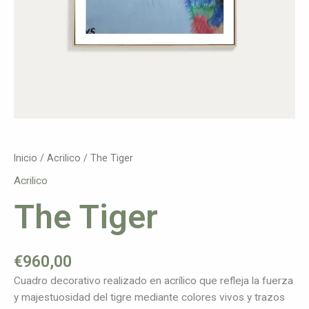
Inicio
/
Acrilico
/ The Tiger
Acrilico
The Tiger
€
960,00
Cuadro decorativo realizado en acrílico que refleja la fuerza
y majestuosidad del tigre mediante colores vivos y trazos