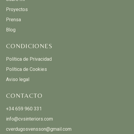
Proyectos
Prensa
Blog
CONDICIONES
Política de Privacidad
Política de Cookies
Aviso legal
CONTACTO
+34 659 960 331
info@cvsinteriors.com
cverdugosvensson@gmail.com