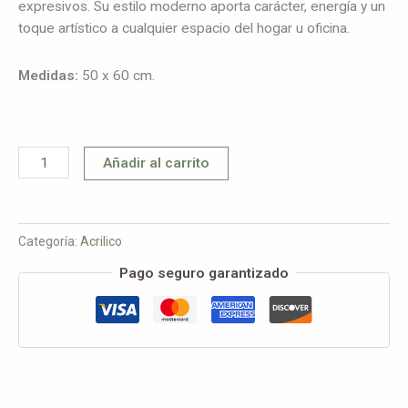
expresivos. Su estilo moderno aporta carácter, energía y un
toque artístico a cualquier espacio del hogar u oficina.
Medidas:
50 x 60 cm.
Añadir al carrito
Categoría:
Acrilico
Pago seguro garantizado