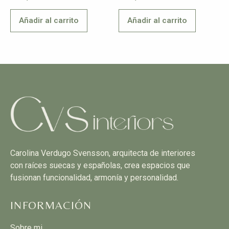
Añadir al carrito
Añadir al carrito
Carolina Verdugo Svensson, arquitecta de interiores
con raíces suecas y españolas, crea espacios que
fusionan funcionalidad, armonía y personalidad.
INFORMACIÓN
Sobre mi