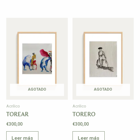
AGOTADO
AGOTADO
Acrilico
Acrilico
TOREAR
TORERO
€
300,00
€
300,00
Leer más
Leer más