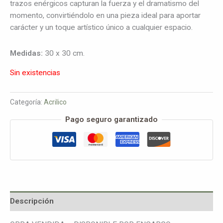
trazos enérgicos capturan la fuerza y el dramatismo del
momento, convirtiéndolo en una pieza ideal para aportar
carácter y un toque artístico único a cualquier espacio.
Medidas:
30 x 30 cm.
Sin existencias
Categoría:
Acrilico
Pago seguro garantizado
Descripción