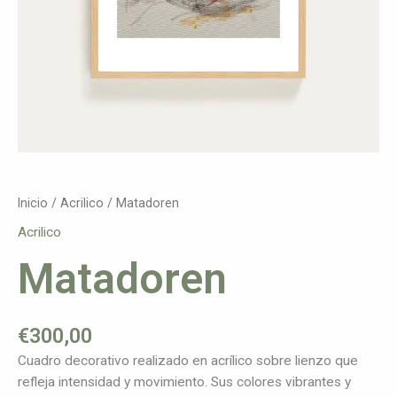
Inicio
/
Acrilico
/ Matadoren
Acrilico
Matadoren
€
300,00
Cuadro decorativo realizado en acrílico sobre lienzo que
refleja intensidad y movimiento. Sus colores vibrantes y