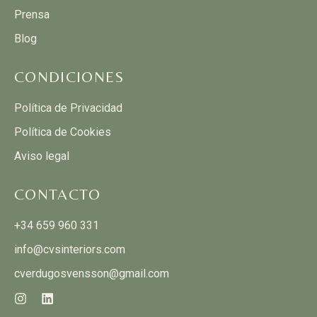
Prensa
Blog
CONDICIONES
Política de Privacidad
Política de Cookies
Aviso legal
CONTACTO
+34 659 960 331
info@cvsinteriors.com
cverdugosvensson@gmail.com