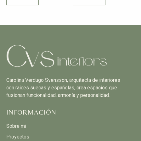
Carolina Verdugo Svensson, arquitecta de interiores
con raíces suecas y españolas, crea espacios que
fusionan funcionalidad, armonía y personalidad.
INFORMACIÓN
Sobre mi
Proyectos