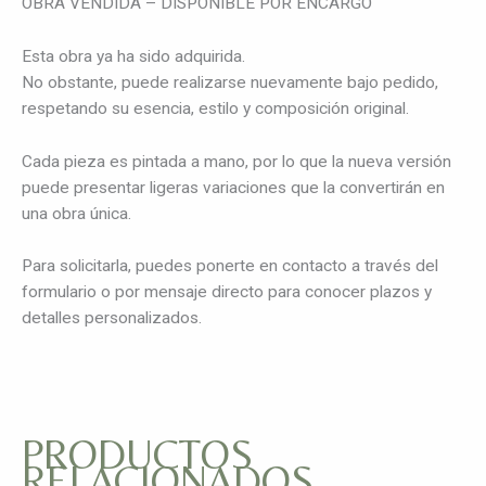
OBRA VENDIDA – DISPONIBLE POR ENCARGO
Esta obra ya ha sido adquirida.
No obstante, puede realizarse nuevamente bajo pedido,
respetando su esencia, estilo y composición original.
Cada pieza es pintada a mano, por lo que la nueva versión
puede presentar ligeras variaciones que la convertirán en
una obra única.
Para solicitarla, puedes ponerte en contacto a través del
formulario o por mensaje directo para conocer plazos y
detalles personalizados.
PRODUCTOS
RELACIONADOS