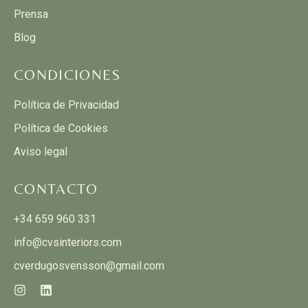
Prensa
Blog
CONDICIONES
Política de Privacidad
Política de Cookies
Aviso legal
CONTACTO
+34 659 960 331
info@cvsinteriors.com
cverdugosvensson@gmail.com