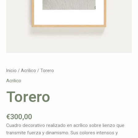
Inicio
/
Acrilico
/ Torero
Acrilico
Torero
€
300,00
Cuadro decorativo realizado en acrílico sobre lienzo que
transmite fuerza y dinamismo. Sus colores intensos y