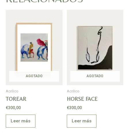
AGOTADO
AGOTADO
Acrilico
Acrilico
TOREAR
HORSE FACE
€
300,00
€
300,00
Leer más
Leer más