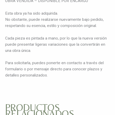
OBRA VENDIDA – DISPONIBLE POR ENCARGO
Esta obra ya ha sido adquirida.
No obstante, puede realizarse nuevamente bajo pedido,
respetando su esencia, estilo y composición original.
Cada pieza es pintada a mano, por lo que la nueva versión
puede presentar ligeras variaciones que la convertirán en
una obra única.
Para solicitarla, puedes ponerte en contacto a través del
formulario o por mensaje directo para conocer plazos y
detalles personalizados.
PRODUCTOS
RELACIONADOS