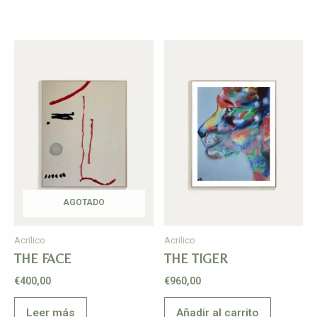
AGOTADO
Acrilico
Acrilico
THE FACE
THE TIGER
€
400,00
€
960,00
Leer más
Añadir al carrito