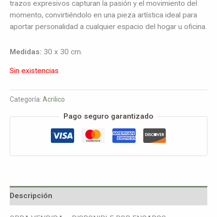
trazos expresivos capturan la pasión y el movimiento del
momento, convirtiéndolo en una pieza artística ideal para
aportar personalidad a cualquier espacio del hogar u oficina.
Medidas:
30 x 30 cm.
Sin existencias
Categoría:
Acrilico
Pago seguro garantizado
Descripción