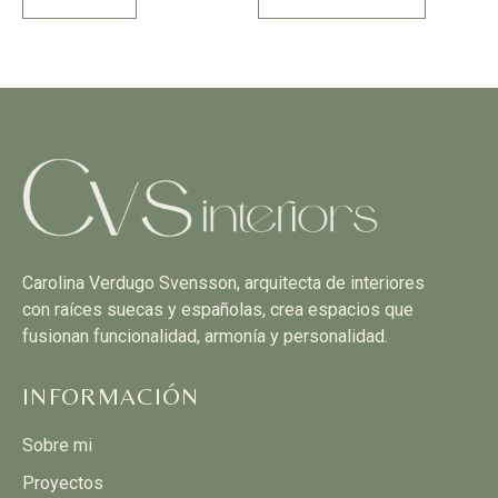
Carolina Verdugo Svensson, arquitecta de interiores
con raíces suecas y españolas, crea espacios que
fusionan funcionalidad, armonía y personalidad.
INFORMACIÓN
Sobre mi
Proyectos